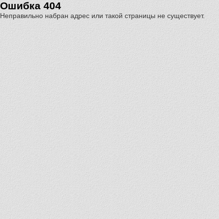
Ошибка 404
Неправильно набран адрес или такой страницы не существует.