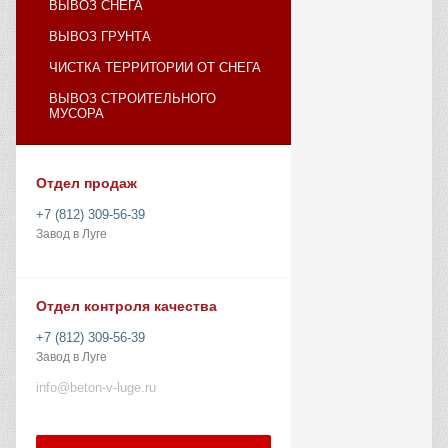
ВЫВОЗ СНЕГА
ВЫВОЗ ГРУНТА
ЧИСТКА ТЕРРИТОРИИ ОТ СНЕГА
ВЫВОЗ СТРОИТЕЛЬНОГО
МУСОРА
Отдел продаж
+7 (812) 309-56-39
Завод в Луге
Отдел контроля качества
+7 (812) 309-56-39
Завод в Луге
info@beton-v-luge.ru