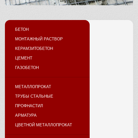
БЕТОН
МОНТАЖНЫЙ РАСТВОР
КЕРАМЗИТОБЕТОН
ЦЕМЕНТ
ГАЗОБЕТОН
МЕТАЛЛОПРОКАТ
ТРУБЫ СТАЛЬНЫЕ
ПРОФНАСТИЛ
АРМАТУРА
ЦВЕТНОЙ МЕТАЛЛОПРОКАТ