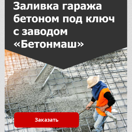
Заказать