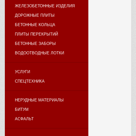
ЖЕЛЕЗОБЕТОННЫЕ ИЗДЕЛИЯ
ДОРОЖНЫЕ ПЛИТЫ
БЕТОННЫЕ КОЛЬЦА
ПЛИТЫ ПЕРЕКРЫТИЙ
БЕТОННЫЕ ЗАБОРЫ
ВОДООТВОДНЫЕ ЛОТКИ
УСЛУГИ
СПЕЦТЕХНИКА
НЕРУДНЫЕ МАТЕРИАЛЫ
БИТУМ
АСФАЛЬТ