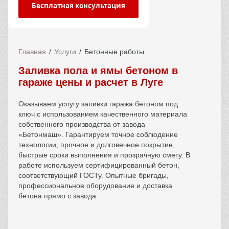
Бесплатная консультация
Главная
Услуги
Бетонные работы
Заливка пола и ямы бетоном в
гараже цены и расчет в Луге
Оказываем услугу заливки гаража бетоном под
ключ с использованием качественного материала
собственного производства от завода
«Бетонмаш». Гарантируем точное соблюдение
технологии, прочное и долговечное покрытие,
быстрые сроки выполнения и прозрачную смету. В
работе используем сертифицированный бетон,
соответствующий ГОСТу. Опытные бригады,
профессиональное оборудование и доставка
бетона прямо с завода