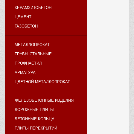
КЕРАМЗИТОБЕТОН
ЦЕМЕНТ
ГАЗОБЕТОН
МЕТАЛЛОПРОКАТ
ТРУБЫ СТАЛЬНЫЕ
ПРОФНАСТИЛ
АРМАТУРА
ЦВЕТНОЙ МЕТАЛЛОПРОКАТ
ЖЕЛЕЗОБЕТОННЫЕ ИЗДЕЛИЯ
ДОРОЖНЫЕ ПЛИТЫ
БЕТОННЫЕ КОЛЬЦА
ПЛИТЫ ПЕРЕКРЫТИЙ