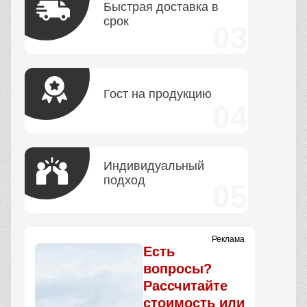
Быстрая доставка в
срок
Гост на продукцию
Индивидуальный
подход
Реклама
Есть
вопросы?
Рассчитайте
стоимость или