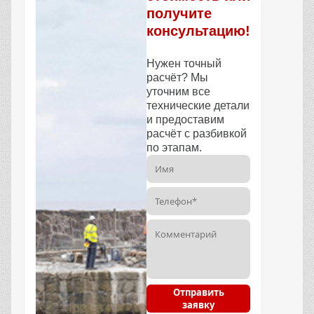
получите
консультацию!
Нужен точный
расчёт? Мы
уточним все
технические детали
и предоставим
расчёт с разбивкой
по этапам.
Отправить
заявку