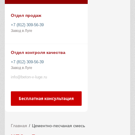
Отдел продаж
+7 (812) 309-56-39
Завод в Луге
Отдел контроля качества
+7 (812) 309-56-39
Завод в Луге
info@beton-v-luge.ru
Бесплатная консультация
Главная
Цементно-песчаная смесь