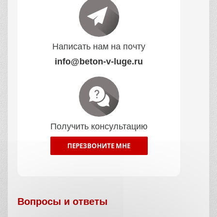
Написать нам на почту
info@beton-v-luge.ru
Получить консультацию
ПЕРЕЗВОНИТЕ МНЕ
Вопросы и ответы