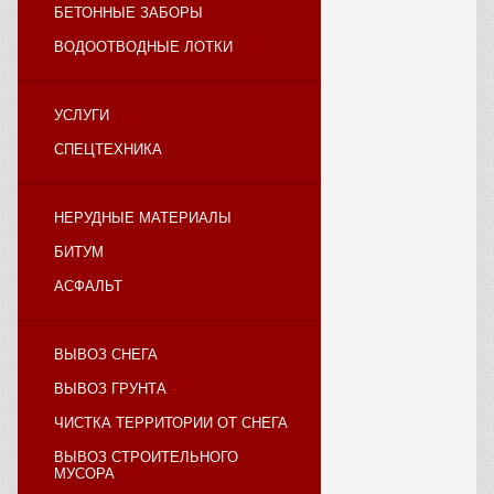
БЕТОННЫЕ ЗАБОРЫ
ВОДООТВОДНЫЕ ЛОТКИ
УСЛУГИ
СПЕЦТЕХНИКА
НЕРУДНЫЕ МАТЕРИАЛЫ
БИТУМ
АСФАЛЬТ
ВЫВОЗ СНЕГА
ВЫВОЗ ГРУНТА
ЧИСТКА ТЕРРИТОРИИ ОТ СНЕГА
ВЫВОЗ СТРОИТЕЛЬНОГО
МУСОРА