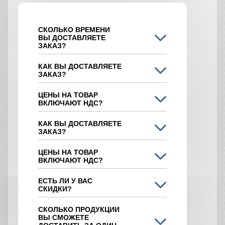
СКОЛЬКО ВРЕМЕНИ
ВЫ ДОСТАВЛЯЕТЕ
ЗАКАЗ?
КАК ВЫ ДОСТАВЛЯЕТЕ
ЗАКАЗ?
ЦЕНЫ НА ТОВАР
ВКЛЮЧАЮТ НДС?
КАК ВЫ ДОСТАВЛЯЕТЕ
ЗАКАЗ?
ЦЕНЫ НА ТОВАР
ВКЛЮЧАЮТ НДС?
ЕСТЬ ЛИ У ВАС
СКИДКИ?
СКОЛЬКО ПРОДУКЦИИ
ВЫ СМОЖЕТЕ