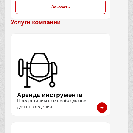
Заказать
Услуги компании
Аренда инструмента
Предоставим всё необходимое
для возведения