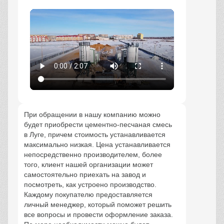
При обращении в нашу компанию можно
будет приобрести цементно-песчаная смесь
в Луге, причем стоимость устанавливается
максимально низкая. Цена устанавливается
непосредственно производителем, более
того, клиент нашей организации может
самостоятельно приехать на завод и
посмотреть, как устроено производство.
Каждому покупателю предоставляется
личный менеджер, который поможет решить
все вопросы и провести оформление заказа.