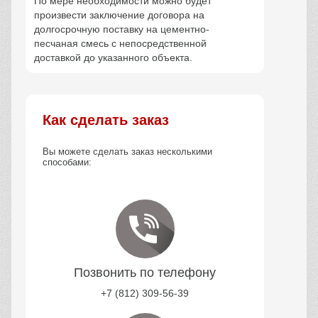
По мере необходимости можно будет
произвести заключение договора на
долгосрочную поставку на цементно-
песчаная смесь с непосредственной
доставкой до указанного объекта.
Как сделать заказ
Вы можете сделать заказ несколькими
способами:
Позвонить по телефону
+7 (812) 309-56-39