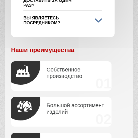
ДОСТАВИТЬ ЗА ОДИН
РАЗ?
ВЫ ЯВЛЯЕТЕСЬ
ПОСРЕДНИКОМ?
Наши преимущества
Собственное
производство
Большой ассортимент
изделий