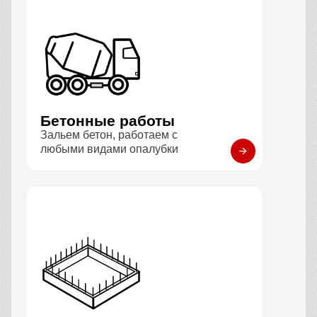
Бетонные работы
Зальем бетон, работаем с
любыми видами опалубки