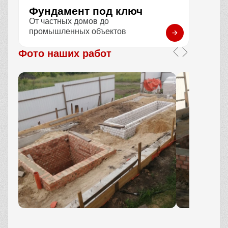
Фундамент под ключ
От частных домов до
промышленных объектов
Фото наших работ