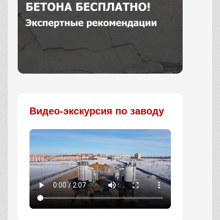
Заказать
Видео-экскурсия по заводу