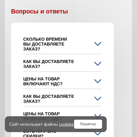
Вопросы и ответы
СКОЛЬКО ВРЕМЕНИ
ВЫ ДОСТАВЛЯЕТЕ
ЗАКАЗ?
КАК ВЫ ДОСТАВЛЯЕТЕ
ЗАКАЗ?
ЦЕНЫ НА ТОВАР
ВКЛЮЧАЮТ НДС?
КАК ВЫ ДОСТАВЛЯЕТЕ
ЗАКАЗ?
ЦЕНЫ НА ТОВАР
ВКЛЮЧАЮТ НДС?
Понятно
Сайт использует файлы
cookies
ЕСТЬ ЛИ У ВАС
СКИДКИ?