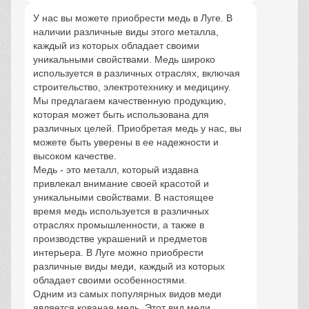
У нас вы можете приобрести медь в Луге. В
наличии различные виды этого металла,
каждый из которых обладает своими
уникальными свойствами. Медь широко
используется в различных отраслях, включая
строительство, электротехнику и медицину.
Мы предлагаем качественную продукцию,
которая может быть использована для
различных целей. Приобретая медь у нас, вы
можете быть уверены в ее надежности и
высоком качестве.
Медь - это металл, который издавна
привлекал внимание своей красотой и
уникальными свойствами. В настоящее
время медь используется в различных
отраслях промышленности, а также в
производстве украшений и предметов
интерьера. В Луге можно приобрести
различные виды меди, каждый из которых
обладает своими особенностями.
Одним из самых популярных видов меди
является кованая медь. Этот вид меди