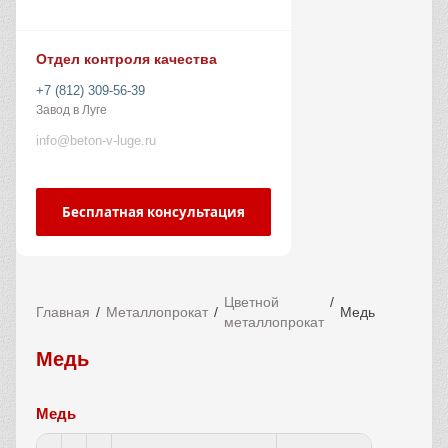
Отдел контроля качества
+7 (812) 309-56-39
Завод в Луге
info@beton-v-luge.ru
Бесплатная консультация
Цветной
Главная
Металлопрокат
Медь
металлопрокат
Медь
Медь