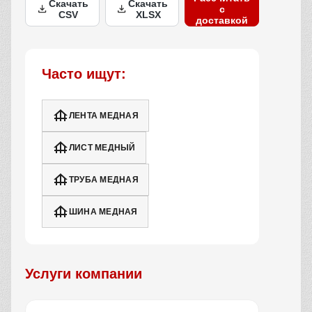
Скачать
Скачать
с
CSV
XLSX
доставкой
Часто ищут:
ЛЕНТА МЕДНАЯ
ЛИСТ МЕДНЫЙ
ТРУБА МЕДНАЯ
ШИНА МЕДНАЯ
Услуги компании