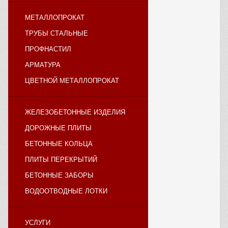
МЕТАЛЛОПРОКАТ
ТРУБЫ СТАЛЬНЫЕ
ПРОФНАСТИЛ
АРМАТУРА
ЦВЕТНОЙ МЕТАЛЛОПРОКАТ
ЖЕЛЕЗОБЕТОННЫЕ ИЗДЕЛИЯ
ДОРОЖНЫЕ ПЛИТЫ
БЕТОННЫЕ КОЛЬЦА
ПЛИТЫ ПЕРЕКРЫТИЙ
БЕТОННЫЕ ЗАБОРЫ
ВОДООТВОДНЫЕ ЛОТКИ
УСЛУГИ