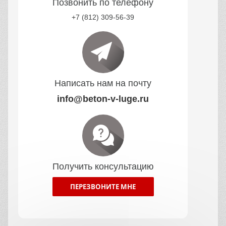
Позвонить по телефону
+7 (812) 309-56-39
Написать нам на почту
info@beton-v-luge.ru
Получить консультацию
ПЕРЕЗВОНИТЕ МНЕ