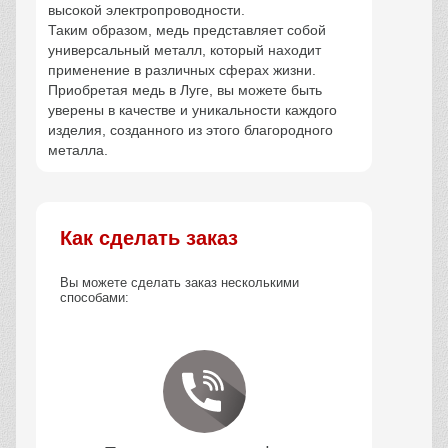
высокой электропроводности.
Таким образом, медь представляет собой
универсальный металл, который находит
применение в различных сферах жизни.
Приобретая медь в Луге, вы можете быть
уверены в качестве и уникальности каждого
изделия, созданного из этого благородного
металла.
Как сделать заказ
Вы можете сделать заказ несколькими
способами: