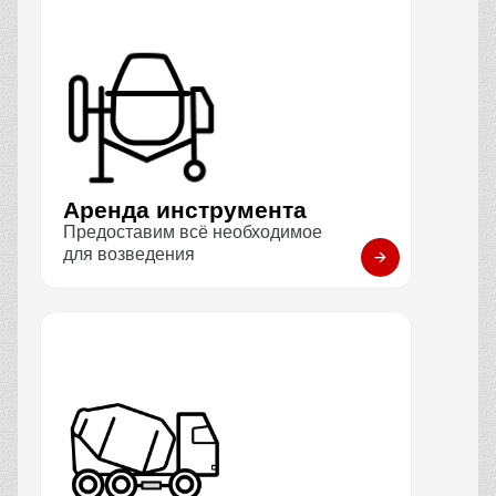
Аренда инструмента
Предоставим всё необходимое
для возведения