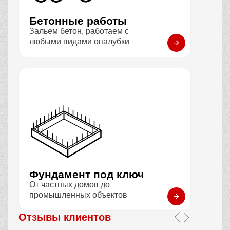
Бетонные работы
Зальем бетон, работаем с
любыми видами опалубки
Фундамент под ключ
От частных домов до
промышленных объектов
Отзывы клиентов