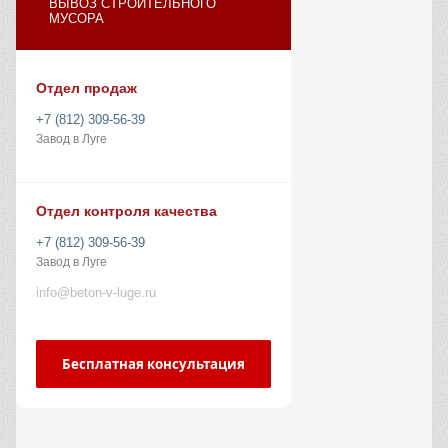
ВЫВОЗ СТРОИТЕЛЬНОГО
МУСОРА
Отдел продаж
+7 (812) 309-56-39
Завод в Луге
Отдел контроля качества
+7 (812) 309-56-39
Завод в Луге
info@beton-v-luge.ru
Бесплатная консультация