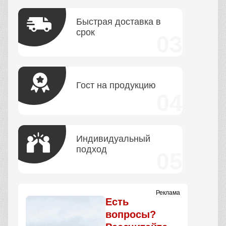
Быстрая доставка в
срок
Гост на продукцию
Индивидуальный
подход
Реклама
Есть
вопросы?