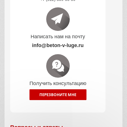
Написать нам на почту
info@beton-v-luge.ru
Получить консультацию
ПЕРЕЗВОНИТЕ МНЕ