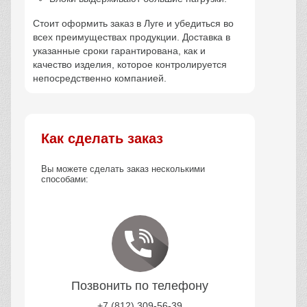
Стоит оформить заказ в Луге и убедиться во
всех преимуществах продукции. Доставка в
указанные сроки гарантирована, как и
качество изделия, которое контролируется
непосредственно компанией.
Как сделать заказ
Вы можете сделать заказ несколькими
способами:
Позвонить по телефону
+7 (812) 309-56-39