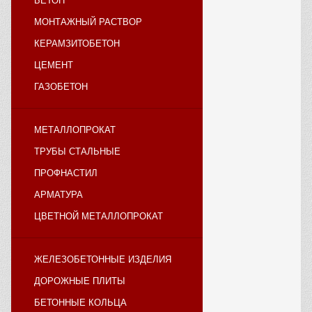
БЕТОН
МОНТАЖНЫЙ РАСТВОР
КЕРАМЗИТОБЕТОН
ЦЕМЕНТ
ГАЗОБЕТОН
МЕТАЛЛОПРОКАТ
ТРУБЫ СТАЛЬНЫЕ
ПРОФНАСТИЛ
АРМАТУРА
ЦВЕТНОЙ МЕТАЛЛОПРОКАТ
ЖЕЛЕЗОБЕТОННЫЕ ИЗДЕЛИЯ
ДОРОЖНЫЕ ПЛИТЫ
БЕТОННЫЕ КОЛЬЦА