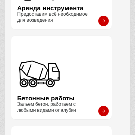
Аренда инструмента
Предоставим всё необходимое
для возведения
Бетонные работы
Зальем бетон, работаем с
любыми видами опалубки