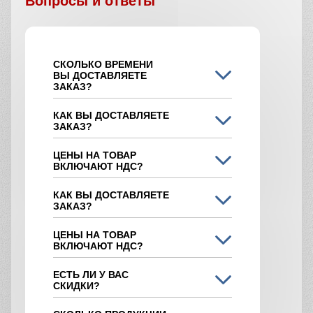
Вопросы и ответы
СКОЛЬКО ВРЕМЕНИ
ВЫ ДОСТАВЛЯЕТЕ
ЗАКАЗ?
КАК ВЫ ДОСТАВЛЯЕТЕ
ЗАКАЗ?
ЦЕНЫ НА ТОВАР
ВКЛЮЧАЮТ НДС?
КАК ВЫ ДОСТАВЛЯЕТЕ
ЗАКАЗ?
ЦЕНЫ НА ТОВАР
ВКЛЮЧАЮТ НДС?
ЕСТЬ ЛИ У ВАС
СКИДКИ?