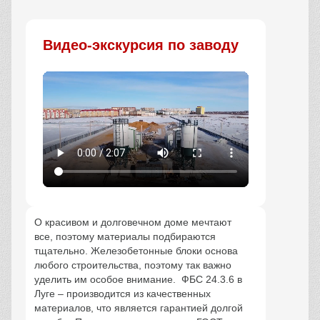
Заказать
Видео-экскурсия по заводу
О красивом и долговечном доме мечтают
все, поэтому материалы подбираются
тщательно. Железобетонные блоки основа
любого строительства, поэтому так важно
уделить им особое внимание. ФБС 24.3.6 в
Луге – производится из качественных
материалов, что является гарантией долгой