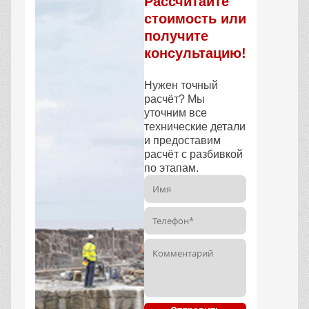
Рассчитайте
стоимость или
получите
консультацию!
Нужен точный
расчёт? Мы
уточним все
технические детали
и предоставим
расчёт с разбивкой
по этапам.