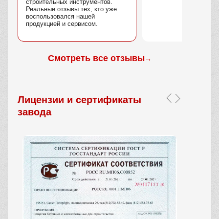
строительных инструментов.
Реальные отзывы тех, кто уже
воспользовался нашей
продукцией и сервисом.
Смотреть все отзывы
→
Лицензии и сертификаты
завода