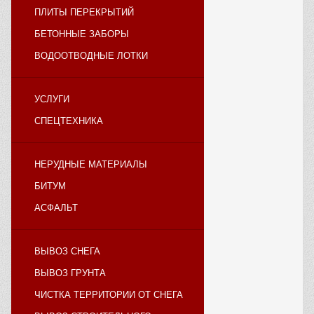
ПЛИТЫ ПЕРЕКРЫТИЙ
БЕТОННЫЕ ЗАБОРЫ
ВОДООТВОДНЫЕ ЛОТКИ
УСЛУГИ
СПЕЦТЕХНИКА
НЕРУДНЫЕ МАТЕРИАЛЫ
БИТУМ
АСФАЛЬТ
ВЫВОЗ СНЕГА
ВЫВОЗ ГРУНТА
ЧИСТКА ТЕРРИТОРИИ ОТ СНЕГА