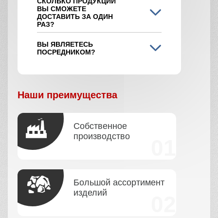
СКОЛЬКО ПРОДУКЦИИ
ВЫ СМОЖЕТЕ
ДОСТАВИТЬ ЗА ОДИН
РАЗ?
ВЫ ЯВЛЯЕТЕСЬ
ПОСРЕДНИКОМ?
Наши преимущества
Собственное
производство
Большой ассортимент
изделий