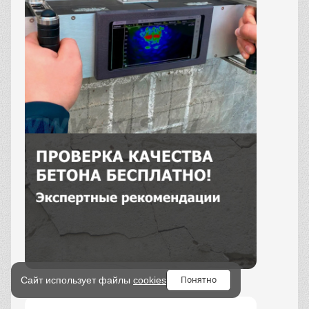
Понятно
Сайт использует файлы
cookies
Заказать