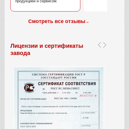
продукцией и сервисом.
Смотреть все отзывы
→
Лицензии и сертификаты
завода