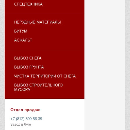
СПЕЦТЕХНИКА
НЕРУДНЫЕ МАТЕРИАЛЫ
БИТУМ
АСФАЛЬТ
ВЫВОЗ СНЕГА
ВЫВОЗ ГРУНТА
ЧИСТКА ТЕРРИТОРИИ ОТ СНЕГА
ВЫВОЗ СТРОИТЕЛЬНОГО
МУСОРА
Отдел продаж
+7 (812) 309-56-39
Завод в Луге