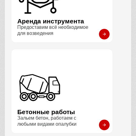
Аренда инструмента
Предоставим всё необходимое
для возведения
Бетонные работы
Зальем бетон, работаем с
любыми видами опалубки