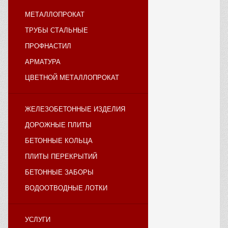
МЕТАЛЛОПРОКАТ
ТРУБЫ СТАЛЬНЫЕ
ПРОФНАСТИЛ
АРМАТУРА
ЦВЕТНОЙ МЕТАЛЛОПРОКАТ
ЖЕЛЕЗОБЕТОННЫЕ ИЗДЕЛИЯ
ДОРОЖНЫЕ ПЛИТЫ
БЕТОННЫЕ КОЛЬЦА
ПЛИТЫ ПЕРЕКРЫТИЙ
БЕТОННЫЕ ЗАБОРЫ
ВОДООТВОДНЫЕ ЛОТКИ
УСЛУГИ