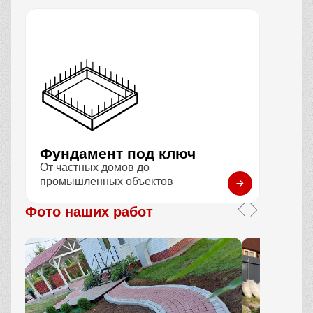
Фундамент под ключ
От частных домов до
промышленных объектов
Фото наших работ