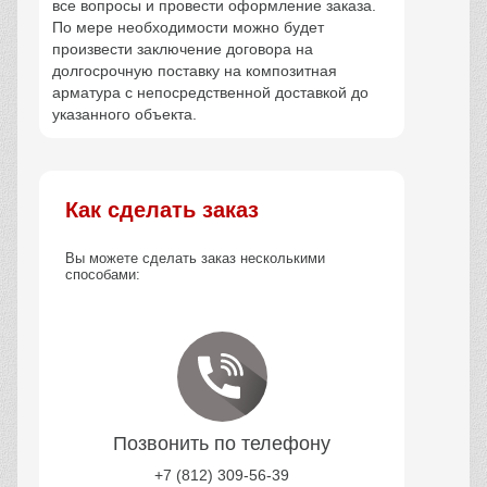
все вопросы и провести оформление заказа.
По мере необходимости можно будет
произвести заключение договора на
долгосрочную поставку на композитная
арматура с непосредственной доставкой до
указанного объекта.
Как сделать заказ
Вы можете сделать заказ несколькими
способами:
Позвонить по телефону
+7 (812) 309-56-39