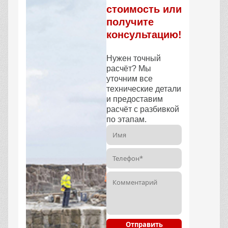
стоимость или
получите
консультацию!
Нужен точный
расчёт? Мы
уточним все
технические детали
и предоставим
расчёт с разбивкой
по этапам.
Отправить