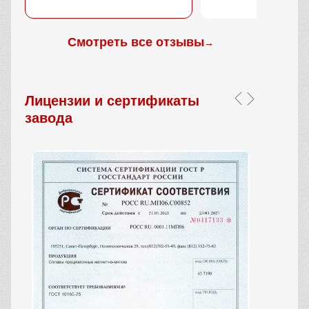
Смотреть все отзывы
→
Лицензии и сертификаты
завода