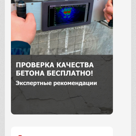
Заказать