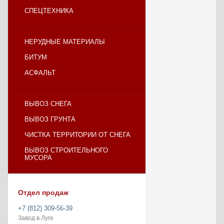
СПЕЦТЕХНИКА
НЕРУДНЫЕ МАТЕРИАЛЫ
БИТУМ
АСФАЛЬТ
ВЫВОЗ СНЕГА
ВЫВОЗ ГРУНТА
ЧИСТКА ТЕРРИТОРИИ ОТ СНЕГА
ВЫВОЗ СТРОИТЕЛЬНОГО
МУСОРА
Отдел продаж
+7 (812) 309-56-39
Завод в Луге