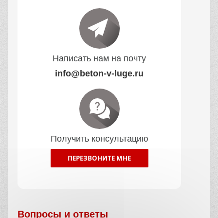
Написать нам на почту
info@beton-v-luge.ru
Получить консультацию
ПЕРЕЗВОНИТЕ МНЕ
Вопросы и ответы