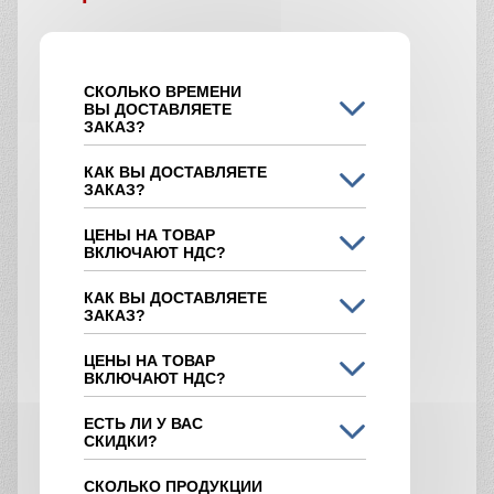
СКОЛЬКО ВРЕМЕНИ
ВЫ ДОСТАВЛЯЕТЕ
ЗАКАЗ?
КАК ВЫ ДОСТАВЛЯЕТЕ
ЗАКАЗ?
ЦЕНЫ НА ТОВАР
ВКЛЮЧАЮТ НДС?
КАК ВЫ ДОСТАВЛЯЕТЕ
ЗАКАЗ?
ЦЕНЫ НА ТОВАР
ВКЛЮЧАЮТ НДС?
ЕСТЬ ЛИ У ВАС
СКИДКИ?
СКОЛЬКО ПРОДУКЦИИ