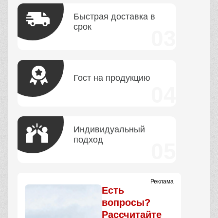
Быстрая доставка в
срок
Гост на продукцию
Индивидуальный
подход
Реклама
Есть
вопросы?
Рассчитайте