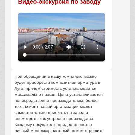
Видео-экскурсия по заводу
При обращении в нашу компанию можно
будет приобрести композитная арматура в
Луге, причем стоимость устанавливается
максимально низкая. Цена устанавливается
непосредственно производителем, более
того, клиент нашей организации может
самостоятельно приехать на завод и
посмотреть, как устроено производство.
Каждому покупателю предоставляется
личный менеджер, который поможет решить