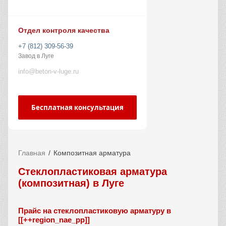
Отдел контроля качества
+7 (812) 309-56-39
Завод в Луге
info@beton-v-luge.ru
Бесплатная консультация
Главная
Композитная арматура
Стеклопластиковая арматура
(композитная) в Луге
Прайс на стеклопластиковую арматуру в
[[++region_nae_pp]]