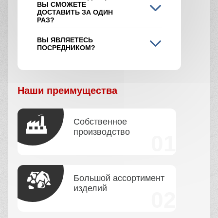
ВЫ СМОЖЕТЕ
ДОСТАВИТЬ ЗА ОДИН
РАЗ?
ВЫ ЯВЛЯЕТЕСЬ
ПОСРЕДНИКОМ?
Наши преимущества
Собственное
производство
Большой ассортимент
изделий