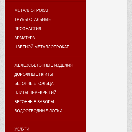
МЕТАЛЛОПРОКАТ
ТРУБЫ СТАЛЬНЫЕ
ПРОФНАСТИЛ
АРМАТУРА
ЦВЕТНОЙ МЕТАЛЛОПРОКАТ
ЖЕЛЕЗОБЕТОННЫЕ ИЗДЕЛИЯ
ДОРОЖНЫЕ ПЛИТЫ
БЕТОННЫЕ КОЛЬЦА
ПЛИТЫ ПЕРЕКРЫТИЙ
БЕТОННЫЕ ЗАБОРЫ
ВОДООТВОДНЫЕ ЛОТКИ
УСЛУГИ