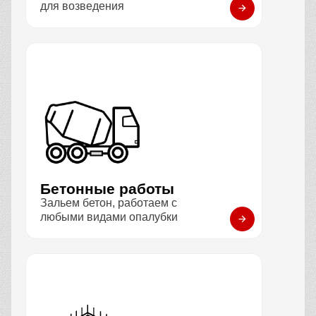
для возведения
Бетонные работы
Зальем бетон, работаем с
любыми видами опалубки