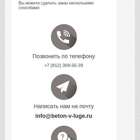
Вы можете сделать заказ несколькими
способами:
Позвонить по телефону
+7 (812) 309-56-39
Написать нам на почту
info@beton-v-luge.ru