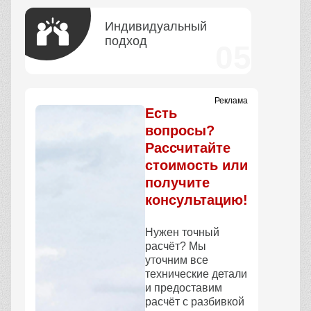
Индивидуальный
подход
Реклама
Есть
вопросы?
Рассчитайте
стоимость или
получите
консультацию!
Нужен точный
расчёт? Мы
уточним все
технические детали
и предоставим
расчёт с разбивкой