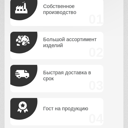
Собственное
производство
Большой ассортимент
изделий
Быстрая доставка в
срок
Гост на продукцию