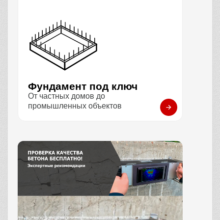
Фундамент под ключ
От частных домов до
промышленных объектов