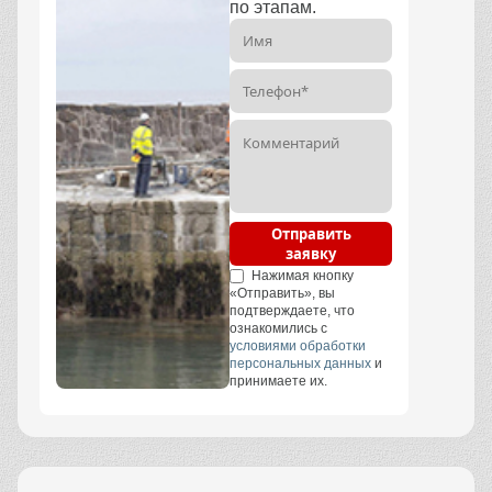
по этапам.
Отправить
заявку
Нажимая кнопку
«Отправить», вы
подтверждаете, что
ознакомились с
условиями обработки
персональных данных
и
принимаете их.