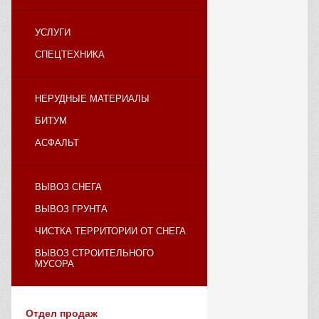
УСЛУГИ
СПЕЦТЕХНИКА
НЕРУДНЫЕ МАТЕРИАЛЫ
БИТУМ
АСФАЛЬТ
ВЫВОЗ СНЕГА
ВЫВОЗ ГРУНТА
ЧИСТКА ТЕРРИТОРИИ ОТ СНЕГА
ВЫВОЗ СТРОИТЕЛЬНОГО
МУСОРА
Отдел продаж