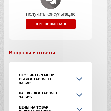
Получить консультацию
ПЕРЕЗВОНИТЕ МНЕ
Вопросы и ответы
СКОЛЬКО ВРЕМЕНИ
ВЫ ДОСТАВЛЯЕТЕ
ЗАКАЗ?
КАК ВЫ ДОСТАВЛЯЕТЕ
ЗАКАЗ?
ЦЕНЫ НА ТОВАР