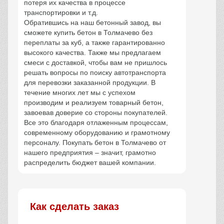
потеря их качества в процессе
транспортировки и т.д.
Обратившись на наш бетонный завод, вы
сможете купить бетон в Толмачево без
переплаты за куб, а также гарантированно
высокого качества. Также мы предлагаем
смеси с доставкой, чтобы вам не пришлось
решать вопросы по поиску автотранспорта
для перевозки заказанной продукции. В
течение многих лет мы с успехом
производим и реализуем товарный бетон,
завоевав доверие со стороны покупателей.
Все это благодаря отлаженным процессам,
современному оборудованию и грамотному
персоналу. Покупать бетон в Толмачево от
нашего предприятия – значит, грамотно
распределить бюджет вашей компании.
Как сделать заказ