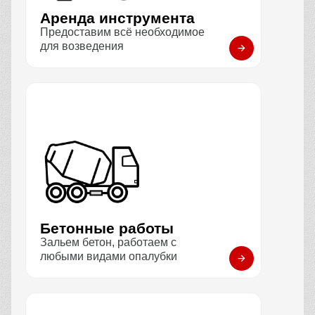
Аренда инструмента
Предоставим всё необходимое
для возведения
Бетонные работы
Зальем бетон, работаем с
любыми видами опалубки