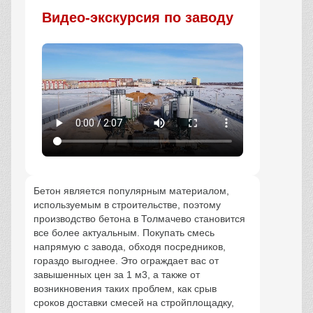
Видео-экскурсия по заводу
Бетон является популярным материалом,
используемым в строительстве, поэтому
производство бетона в Толмачево становится
все более актуальным. Покупать смесь
напрямую с завода, обходя посредников,
гораздо выгоднее. Это ограждает вас от
завышенных цен за 1 м3, а также от
возникновения таких проблем, как срыв
сроков доставки смесей на стройплощадку,