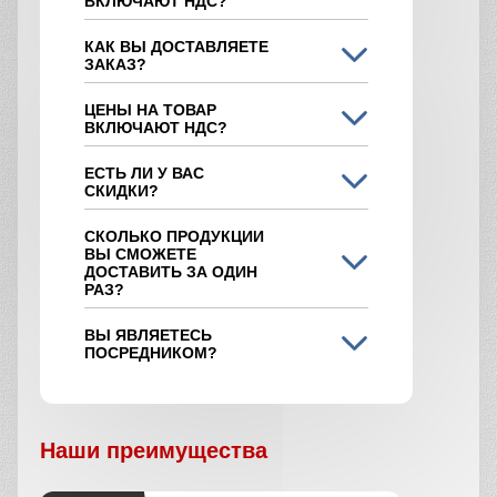
ВКЛЮЧАЮТ НДС?
КАК ВЫ ДОСТАВЛЯЕТЕ
ЗАКАЗ?
ЦЕНЫ НА ТОВАР
ВКЛЮЧАЮТ НДС?
ЕСТЬ ЛИ У ВАС
СКИДКИ?
СКОЛЬКО ПРОДУКЦИИ
ВЫ СМОЖЕТЕ
ДОСТАВИТЬ ЗА ОДИН
РАЗ?
ВЫ ЯВЛЯЕТЕСЬ
ПОСРЕДНИКОМ?
Наши преимущества