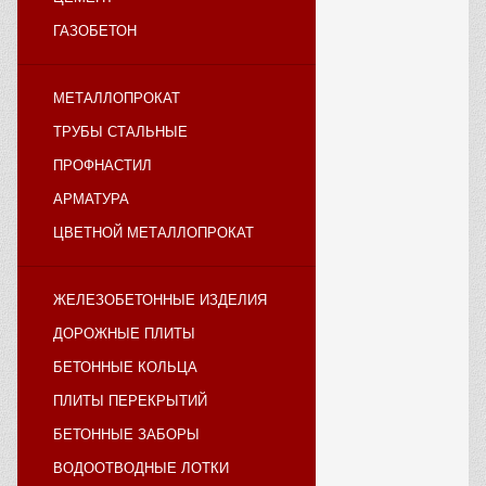
ГАЗОБЕТОН
МЕТАЛЛОПРОКАТ
ТРУБЫ СТАЛЬНЫЕ
ПРОФНАСТИЛ
АРМАТУРА
ЦВЕТНОЙ МЕТАЛЛОПРОКАТ
ЖЕЛЕЗОБЕТОННЫЕ ИЗДЕЛИЯ
ДОРОЖНЫЕ ПЛИТЫ
БЕТОННЫЕ КОЛЬЦА
ПЛИТЫ ПЕРЕКРЫТИЙ
БЕТОННЫЕ ЗАБОРЫ
ВОДООТВОДНЫЕ ЛОТКИ