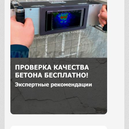
Заказать