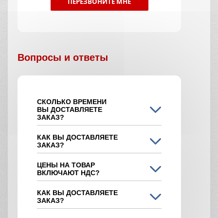
ПЕРЕЗВОНИТЕ МНЕ
Вопросы и ответы
СКОЛЬКО ВРЕМЕНИ
ВЫ ДОСТАВЛЯЕТЕ
ЗАКАЗ?
КАК ВЫ ДОСТАВЛЯЕТЕ
ЗАКАЗ?
ЦЕНЫ НА ТОВАР
ВКЛЮЧАЮТ НДС?
КАК ВЫ ДОСТАВЛЯЕТЕ
ЗАКАЗ?