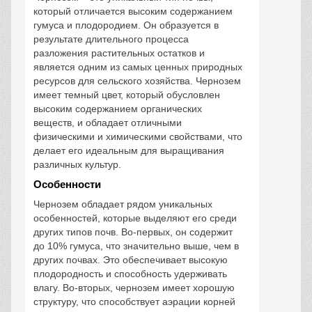
который отличается высоким содержанием
гумуса и плодородием. Он образуется в
результате длительного процесса
разложения растительных остатков и
является одним из самых ценных природных
ресурсов для сельского хозяйства. Чернозем
имеет темный цвет, который обусловлен
высоким содержанием органических
веществ, и обладает отличными
физическими и химическими свойствами, что
делает его идеальным для выращивания
различных культур.
Особенности
Чернозем обладает рядом уникальных
особенностей, которые выделяют его среди
других типов почв. Во-первых, он содержит
до 10% гумуса, что значительно выше, чем в
других почвах. Это обеспечивает высокую
плодородность и способность удерживать
влагу. Во-вторых, чернозем имеет хорошую
структуру, что способствует аэрации корней