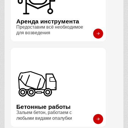
Аренда инструмента
Предоставим всё необходимое
для возведения
Бетонные работы
Зальем бетон, работаем с
любыми видами опалубки