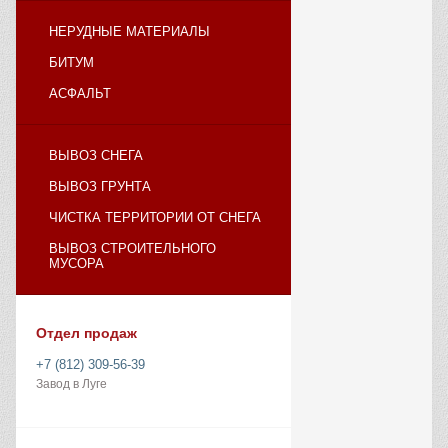
НЕРУДНЫЕ МАТЕРИАЛЫ
БИТУМ
АСФАЛЬТ
ВЫВОЗ СНЕГА
ВЫВОЗ ГРУНТА
ЧИСТКА ТЕРРИТОРИИ ОТ СНЕГА
ВЫВОЗ СТРОИТЕЛЬНОГО
МУСОРА
Отдел продаж
+7 (812) 309-56-39
Завод в Луге