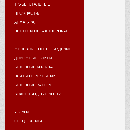
ТРУБЫ СТАЛЬНЫЕ
ПРОФНАСТИЛ
АРМАТУРА
ЦВЕТНОЙ МЕТАЛЛОПРОКАТ
ЖЕЛЕЗОБЕТОННЫЕ ИЗДЕЛИЯ
ДОРОЖНЫЕ ПЛИТЫ
БЕТОННЫЕ КОЛЬЦА
ПЛИТЫ ПЕРЕКРЫТИЙ
БЕТОННЫЕ ЗАБОРЫ
ВОДООТВОДНЫЕ ЛОТКИ
УСЛУГИ
СПЕЦТЕХНИКА