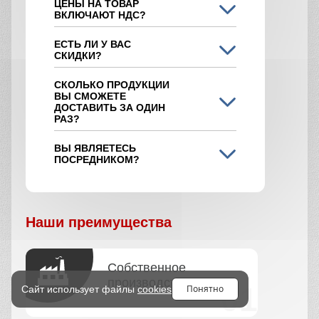
ЦЕНЫ НА ТОВАР
ВКЛЮЧАЮТ НДС?
ЕСТЬ ЛИ У ВАС
СКИДКИ?
СКОЛЬКО ПРОДУКЦИИ
ВЫ СМОЖЕТЕ
ДОСТАВИТЬ ЗА ОДИН
РАЗ?
ВЫ ЯВЛЯЕТЕСЬ
ПОСРЕДНИКОМ?
Наши преимущества
Собственное
производство
Понятно
Сайт использует файлы
cookies