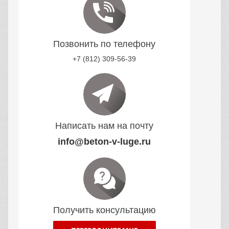
Позвонить по телефону
+7 (812) 309-56-39
Написать нам на почту
info@beton-v-luge.ru
Получить консультацию