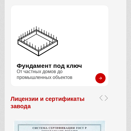
Фундамент под ключ
От частных домов до
промышленных объектов
Лицензии и сертификаты
завода