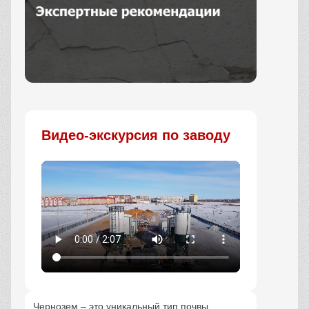
Заказать
Видео-экскурсия по заводу
Чернозем – это уникальный тип почвы,