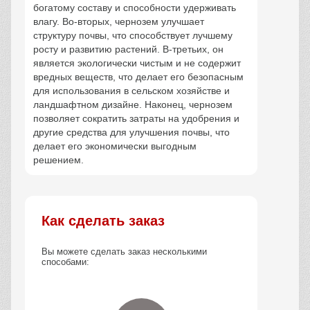
богатому составу и способности удерживать
влагу. Во-вторых, чернозем улучшает
структуру почвы, что способствует лучшему
росту и развитию растений. В-третьих, он
является экологически чистым и не содержит
вредных веществ, что делает его безопасным
для использования в сельском хозяйстве и
ландшафтном дизайне. Наконец, чернозем
позволяет сократить затраты на удобрения и
другие средства для улучшения почвы, что
делает его экономически выгодным
решением.
Как сделать заказ
Вы можете сделать заказ несколькими
способами: