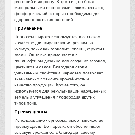
растений и их росту. В-третьих, он богат
минеральными веществами, такими как азот,
фосфор и калий, которые необходимы для
здорового развития растений.
Применение
Чернозем широко используется в сельском
хозяйстве для выращивания различных
культур, таких как зерновые, овощи, фрукты и
ягоды. Он также применяется в
ландшафтном дизайне для создания газонов,
цветников и садов. Благодаря своим
уникальным свойствам, чернозем позволяет
значительно повысить урожайность и
качество продукции. Кроме того, он
используется для рекультивации нарушенных
земель и улучшения плодородия других
типов почв.
Преимущества
Использование чернозема имеет множество
преимуществ. Во-первых, он обеспечивает
высокую урожайность благодаря своему