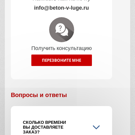
info@beton-v-luge.ru
Получить консультацию
ПЕРЕЗВОНИТЕ МНЕ
Вопросы и ответы
СКОЛЬКО ВРЕМЕНИ
ВЫ ДОСТАВЛЯЕТЕ
ЗАКАЗ?