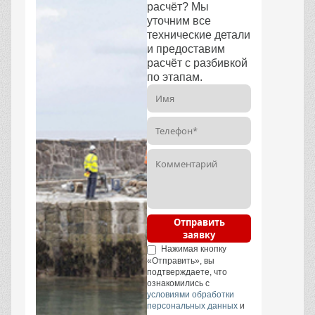
расчёт? Мы
уточним все
технические детали
и предоставим
расчёт с разбивкой
по этапам.
Отправить
заявку
Нажимая кнопку
«Отправить», вы
подтверждаете, что
ознакомились с
условиями обработки
персональных данных
и