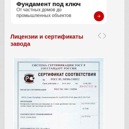
Фундамент под ключ
От частных домов до
промышленных объектов
Лицензии и сертификаты
завода