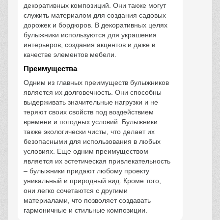
декоративных композиций. Они также могут
служить материалом для создания садовых
дорожек и бордюров. В декоративных целях
булыжники используются для украшения
интерьеров, создания акцентов и даже в
качестве элементов мебели.
Преимущества
Одним из главных преимуществ булыжников
является их долговечность. Они способны
выдерживать значительные нагрузки и не
теряют своих свойств под воздействием
времени и погодных условий. Булыжники
также экологически чисты, что делает их
безопасными для использования в любых
условиях. Еще одним преимуществом
является их эстетическая привлекательность
– булыжники придают любому проекту
уникальный и природный вид. Кроме того,
они легко сочетаются с другими
материалами, что позволяет создавать
гармоничные и стильные композиции.