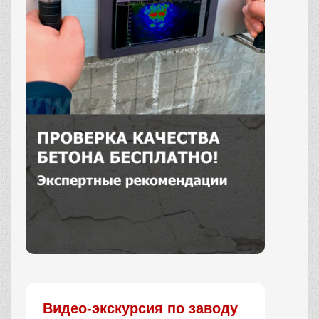
Заказать
Видео-экскурсия по заводу