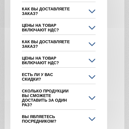
КАК ВЫ ДОСТАВЛЯЕТЕ
ЗАКАЗ?
ЦЕНЫ НА ТОВАР
ВКЛЮЧАЮТ НДС?
КАК ВЫ ДОСТАВЛЯЕТЕ
ЗАКАЗ?
ЦЕНЫ НА ТОВАР
ВКЛЮЧАЮТ НДС?
ЕСТЬ ЛИ У ВАС
СКИДКИ?
СКОЛЬКО ПРОДУКЦИИ
ВЫ СМОЖЕТЕ
ДОСТАВИТЬ ЗА ОДИН
РАЗ?
ВЫ ЯВЛЯЕТЕСЬ
ПОСРЕДНИКОМ?