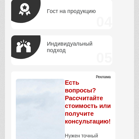
Гост на продукцию
Индивидуальный
подход
Реклама
Есть
вопросы?
Рассчитайте
стоимость или
получите
консультацию!
Нужен точный