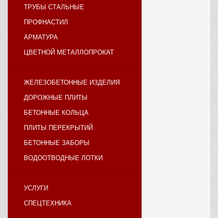
ТРУБЫ СТАЛЬНЫЕ
ПРОФНАСТИЛ
АРМАТУРА
ЦВЕТНОЙ МЕТАЛЛОПРОКАТ
ЖЕЛЕЗОБЕТОННЫЕ ИЗДЕЛИЯ
ДОРОЖНЫЕ ПЛИТЫ
БЕТОННЫЕ КОЛЬЦА
ПЛИТЫ ПЕРЕКРЫТИЙ
БЕТОННЫЕ ЗАБОРЫ
ВОДООТВОДНЫЕ ЛОТКИ
УСЛУГИ
СПЕЦТЕХНИКА