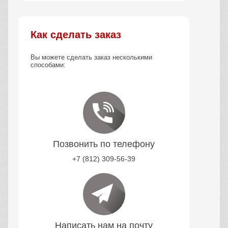
Как сделать заказ
Вы можете сделать заказ несколькими
способами:
Позвонить по телефону
+7 (812) 309-56-39
Написать нам на почту