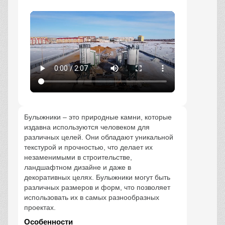
Булыжники – это природные камни, которые
издавна используются человеком для
различных целей. Они обладают уникальной
текстурой и прочностью, что делает их
незаменимыми в строительстве,
ландшафтном дизайне и даже в
декоративных целях. Булыжники могут быть
различных размеров и форм, что позволяет
использовать их в самых разнообразных
проектах.
Особенности