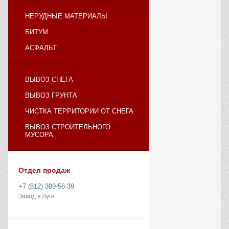
НЕРУДНЫЕ МАТЕРИАЛЫ
БИТУМ
АСФАЛЬТ
ВЫВОЗ СНЕГА
ВЫВОЗ ГРУНТА
ЧИСТКА ТЕРРИТОРИИ ОТ СНЕГА
ВЫВОЗ СТРОИТЕЛЬНОГО
МУСОРА
Отдел продаж
+7 (812) 309-56-39
Завод в Луге