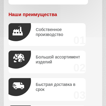
Наши преимущества
Собственное
производство
Большой ассортимент
изделий
Быстрая доставка в
срок