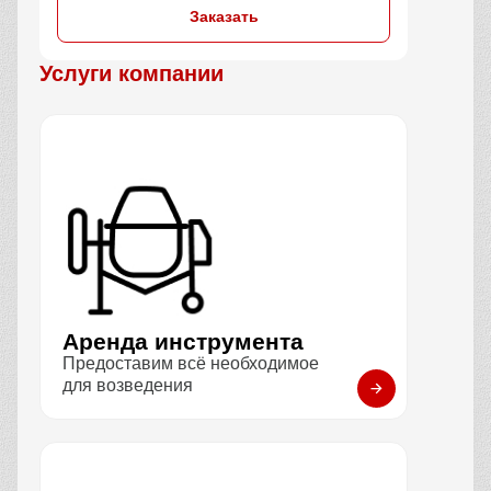
Заказать
Услуги компании
Аренда инструмента
Предоставим всё необходимое
для возведения