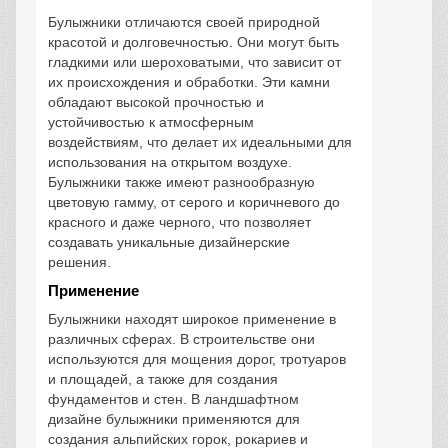
Булыжники отличаются своей природной
красотой и долговечностью. Они могут быть
гладкими или шероховатыми, что зависит от
их происхождения и обработки. Эти камни
обладают высокой прочностью и
устойчивостью к атмосферным
воздействиям, что делает их идеальными для
использования на открытом воздухе.
Булыжники также имеют разнообразную
цветовую гамму, от серого и коричневого до
красного и даже черного, что позволяет
создавать уникальные дизайнерские
решения.
Применение
Булыжники находят широкое применение в
различных сферах. В строительстве они
используются для мощения дорог, тротуаров
и площадей, а также для создания
фундаментов и стен. В ландшафтном
дизайне булыжники применяются для
создания альпийских горок, рокариев и