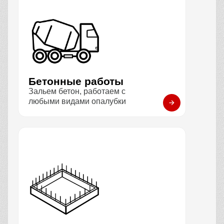
Бетонные работы
Зальем бетон, работаем с
любыми видами опалубки