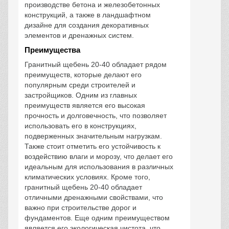
производстве бетона и железобетонных
конструкций, а также в ландшафтном
дизайне для создания декоративных
элементов и дренажных систем.
Преимущества
Гранитный щебень 20-40 обладает рядом
преимуществ, которые делают его
популярным среди строителей и
застройщиков. Одним из главных
преимуществ является его высокая
прочность и долговечность, что позволяет
использовать его в конструкциях,
подверженных значительным нагрузкам.
Также стоит отметить его устойчивость к
воздействию влаги и морозу, что делает его
идеальным для использования в различных
климатических условиях. Кроме того,
гранитный щебень 20-40 обладает
отличными дренажными свойствами, что
важно при строительстве дорог и
фундаментов. Еще одним преимуществом
является его экологическая чистота, что