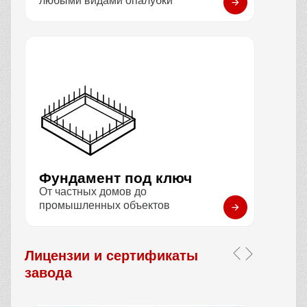
любыми видами опалубки
Фундамент под ключ
От частных домов до
промышленных объектов
Лицензии и сертификаты
завода