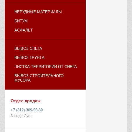
НЕРУДНЫЕ МАТЕРИАЛЫ
БИТУМ
АСФАЛЬТ
ВЫВОЗ СНЕГА
ВЫВОЗ ГРУНТА
ЧИСТКА ТЕРРИТОРИИ ОТ СНЕГА
ВЫВОЗ СТРОИТЕЛЬНОГО
МУСОРА
Отдел продаж
+7 (812) 309-56-39
Завод в Луге