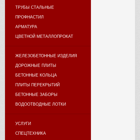
ТРУБЫ СТАЛЬНЫЕ
ПРОФНАСТИЛ
АРМАТУРА
ЦВЕТНОЙ МЕТАЛЛОПРОКАТ
ЖЕЛЕЗОБЕТОННЫЕ ИЗДЕЛИЯ
ДОРОЖНЫЕ ПЛИТЫ
БЕТОННЫЕ КОЛЬЦА
ПЛИТЫ ПЕРЕКРЫТИЙ
БЕТОННЫЕ ЗАБОРЫ
ВОДООТВОДНЫЕ ЛОТКИ
УСЛУГИ
СПЕЦТЕХНИКА