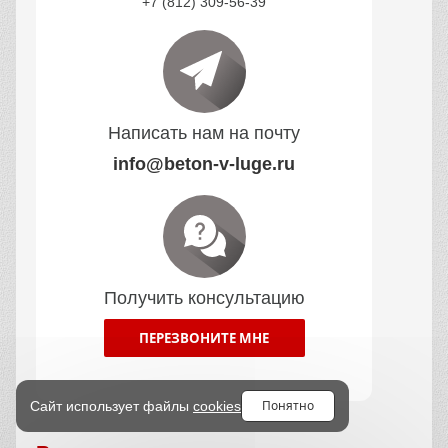
+7 (812) 309-56-39
Написать нам на почту
info@beton-v-luge.ru
Получить консультацию
ПЕРЕЗВОНИТЕ МНЕ
Понятно
Сайт использует файлы
cookies