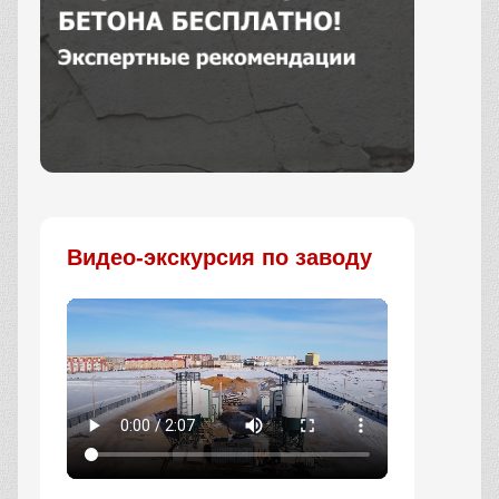
Заказать
Видео-экскурсия по заводу