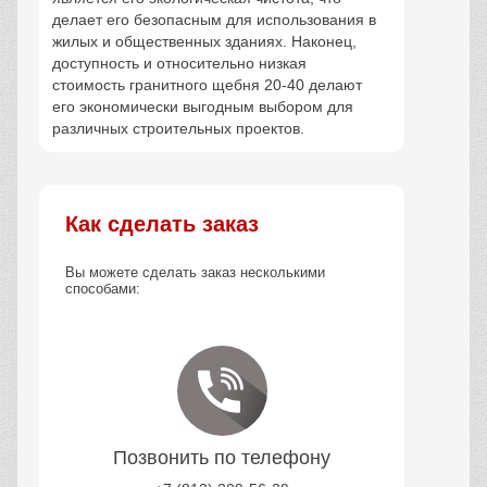
делает его безопасным для использования в
жилых и общественных зданиях. Наконец,
доступность и относительно низкая
стоимость гранитного щебня 20-40 делают
его экономически выгодным выбором для
различных строительных проектов.
Как сделать заказ
Вы можете сделать заказ несколькими
способами:
Позвонить по телефону