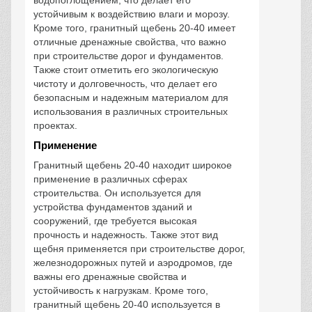
устойчивым к воздействию влаги и морозу.
Кроме того, гранитный щебень 20-40 имеет
отличные дренажные свойства, что важно
при строительстве дорог и фундаментов.
Также стоит отметить его экологическую
чистоту и долговечность, что делает его
безопасным и надежным материалом для
использования в различных строительных
проектах.
Применение
Гранитный щебень 20-40 находит широкое
применение в различных сферах
строительства. Он используется для
устройства фундаментов зданий и
сооружений, где требуется высокая
прочность и надежность. Также этот вид
щебня применяется при строительстве дорог,
железнодорожных путей и аэродромов, где
важны его дренажные свойства и
устойчивость к нагрузкам. Кроме того,
гранитный щебень 20-40 используется в