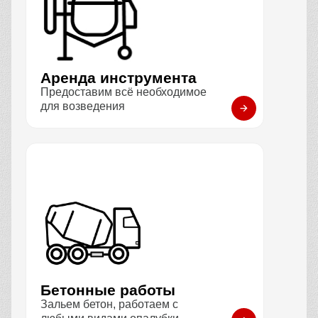
Аренда инструмента
Предоставим всё необходимое
для возведения
Бетонные работы
Зальем бетон, работаем с