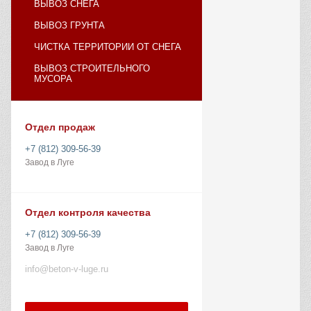
ВЫВОЗ СНЕГА
ВЫВОЗ ГРУНТА
ЧИСТКА ТЕРРИТОРИИ ОТ СНЕГА
ВЫВОЗ СТРОИТЕЛЬНОГО
МУСОРА
Отдел продаж
+7 (812) 309-56-39
Завод в Луге
Отдел контроля качества
+7 (812) 309-56-39
Завод в Луге
info@beton-v-luge.ru