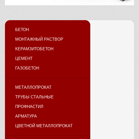
БЕТОН
МОНТАЖНЫЙ РАСТВОР
КЕРАМЗИТОБЕТОН
ЦЕМЕНТ
ГАЗОБЕТОН
МЕТАЛЛОПРОКАТ
ТРУБЫ СТАЛЬНЫЕ
ПРОФНАСТИЛ
АРМАТУРА
ЦВЕТНОЙ МЕТАЛЛОПРОКАТ