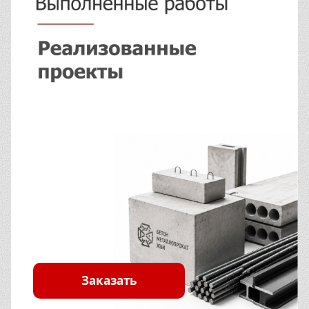
Заказать