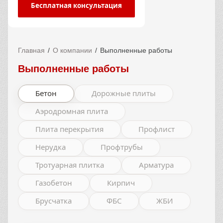
Бесплатная консультация
Главная
О компании
Выполненные работы
Выполненные работы
Бетон
Дорожные плиты
Аэродромная плита
Плита перекрытия
Профлист
Нерудка
Профтрубы
Тротуарная плитка
Арматура
Газобетон
Кирпич
Брусчатка
ФБС
ЖБИ