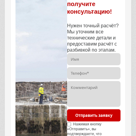
получите
консультацию!
Нужен точный расчёт?
Мы уточним все
технические детали и
предоставим расчёт с
разбивкой по этапам.
Отправить заявку
Нажимая кнопку
«Отправить», вы
подтверждаете, что