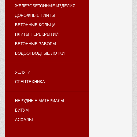
ЖЕЛЕЗОБЕТОННЫЕ ИЗДЕЛИЯ
ДОРОЖНЫЕ ПЛИТЫ
БЕТОННЫЕ КОЛЬЦА
ПЛИТЫ ПЕРЕКРЫТИЙ
БЕТОННЫЕ ЗАБОРЫ
ВОДООТВОДНЫЕ ЛОТКИ
УСЛУГИ
СПЕЦТЕХНИКА
НЕРУДНЫЕ МАТЕРИАЛЫ
БИТУМ
АСФАЛЬТ