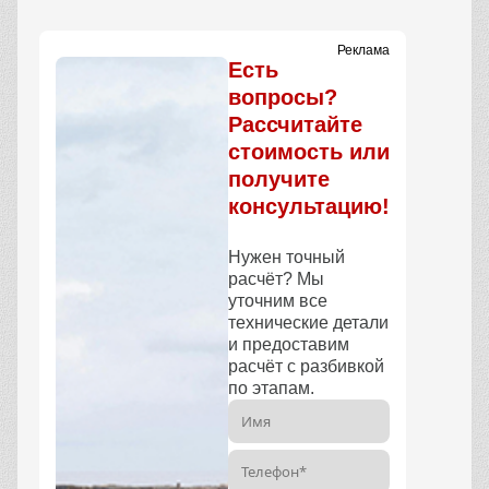
Реклама
Есть
вопросы?
Рассчитайте
стоимость или
получите
консультацию!
Нужен точный
расчёт? Мы
уточним все
технические детали
и предоставим
расчёт с разбивкой
по этапам.