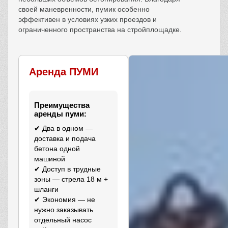
своей маневренности, пумик особенно
эффективен в условиях узких проездов и
ограниченного пространства на стройплощадке.
Аренда ПУМИ
Преимущества
аренды пуми:
✔ Два в одном —
доставка и подача
бетона одной
машиной
✔ Доступ в трудные
зоны — стрела 18 м +
шланги
✔ Экономия — не
нужно заказывать
отдельный насос