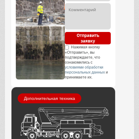
Отправить
заявку
Нажимая кнопку
«Отправить», вы
подтверждаете, что
ознакомились с
условиями обработки
персональных данных
и
принимаете их.
Дополнительная техника