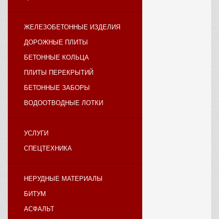
ЖЕЛЕЗОБЕТОННЫЕ ИЗДЕЛИЯ
ДОРОЖНЫЕ ПЛИТЫ
БЕТОННЫЕ КОЛЬЦА
ПЛИТЫ ПЕРЕКРЫТИЙ
БЕТОННЫЕ ЗАБОРЫ
ВОДООТВОДНЫЕ ЛОТКИ
УСЛУГИ
СПЕЦТЕХНИКА
НЕРУДНЫЕ МАТЕРИАЛЫ
БИТУМ
АСФАЛЬТ