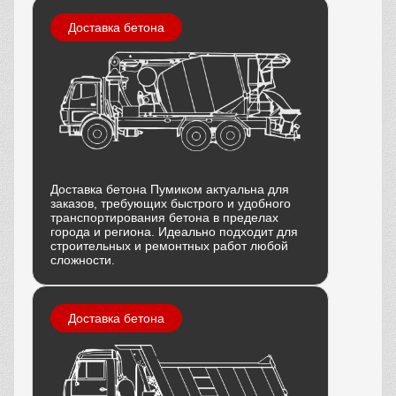
Доставка бетона
Доставка бетона Пумиком актуальна для
заказов, требующих быстрого и удобного
транспортирования бетона в пределах
города и региона. Идеально подходит для
строительных и ремонтных работ любой
сложности.
Доставка бетона