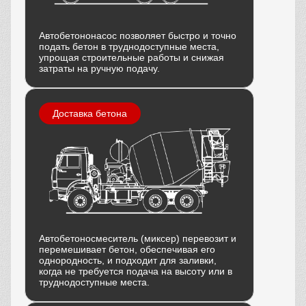
Автобетононасос позволяет быстро и точно
подать бетон в труднодоступные места,
упрощая строительные работы и снижая
затраты на ручную подачу.
Доставка бетона
Автобетоносмеситель (миксер) перевозит и
перемешивает бетон, обеспечивая его
однородность, и подходит для заливки,
когда не требуется подача на высоту или в
труднодоступные места.