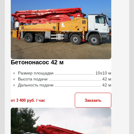
Бетононасос 42 м
Размер площадки
10х10 м
Высота подачи
42 м
Дальность подачи
42 м
от 3 400 руб. / час
Заказать