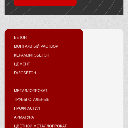
БЕТОН
МОНТАЖНЫЙ РАСТВОР
КЕРАМЗИТОБЕТОН
ЦЕМЕНТ
ГАЗОБЕТОН
МЕТАЛЛОПРОКАТ
ТРУБЫ СТАЛЬНЫЕ
ПРОФНАСТИЛ
АРМАТУРА
ЦВЕТНОЙ МЕТАЛЛОПРОКАТ