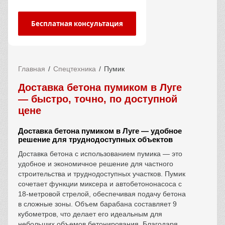
Бесплатная консультация
Главная
Спецтехника
Пумик
Доставка бетона пумиком в Луге
— быстро, точно, по доступной
цене
Доставка бетона пумиком в Луге — удобное
решение для труднодоступных объектов
Доставка бетона с использованием пумика — это
удобное и экономичное решение для частного
строительства и труднодоступных участков. Пумик
сочетает функции миксера и автобетононасоса с
18-метровой стрелой, обеспечивая подачу бетона
в сложные зоны. Объем барабана составляет 9
кубометров, что делает его идеальным для
небольших объемов бетонирования. Благодаря