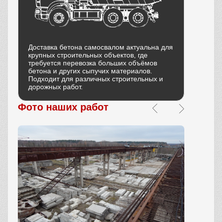
Доставка бетона самосвалом актуальна для
крупных строительных объектов, где
требуется перевозка больших объёмов
бетона и других сыпучих материалов.
Подходит для различных строительных и
дорожных работ.
Фото наших работ