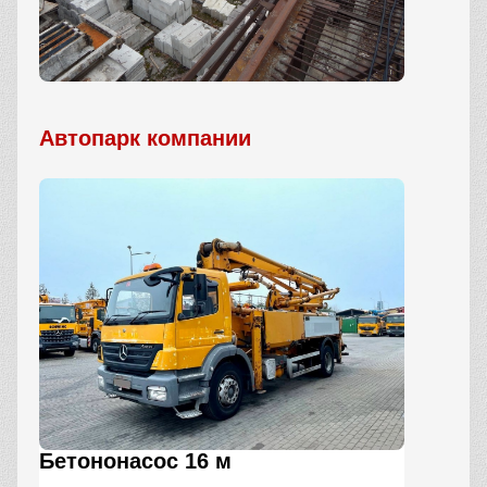
Автопарк компании
Бетононасос 16 м