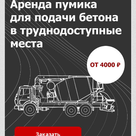
Заказать