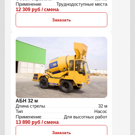
Применение
Труднодоступные места
12 309 руб / смена
Заказать
АБН 32 м
Длина стрелы
32 м
Тип
Насос
Применение
Для высотных работ
13 890 руб / смена
Заказать