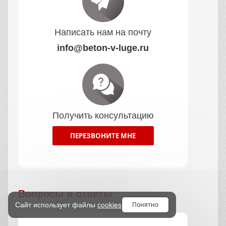
Написать нам на почту
info@beton-v-luge.ru
Получить консультацию
ПЕРЕЗВОНИТЕ МНЕ
Вопросы и ответы
Понятно
Сайт использует файлы
cookies