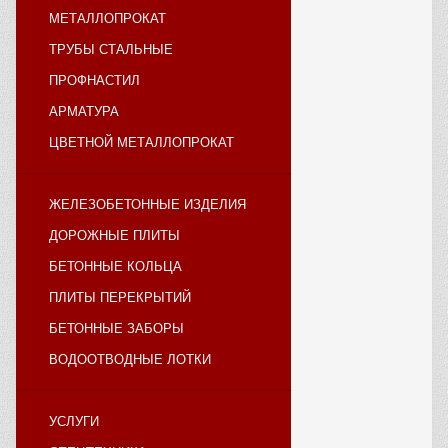
МЕТАЛЛОПРОКАТ
ТРУБЫ СТАЛЬНЫЕ
ПРОФНАСТИЛ
АРМАТУРА
ЦВЕТНОЙ МЕТАЛЛОПРОКАТ
ЖЕЛЕЗОБЕТОННЫЕ ИЗДЕЛИЯ
ДОРОЖНЫЕ ПЛИТЫ
БЕТОННЫЕ КОЛЬЦА
ПЛИТЫ ПЕРЕКРЫТИЙ
БЕТОННЫЕ ЗАБОРЫ
ВОДООТВОДНЫЕ ЛОТКИ
УСЛУГИ