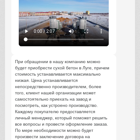
При обращении в нашу компанию можно
будет приобрести сухой бетон в Луге, причем
стоимость устанавливается максимально
низкая. Цена устанавливается
непосредственно производителем, более
того, клиент нашей организации может
самостоятельно приехать на завод и
посмотреть, как устроено производство.
Каждому покупателю предоставляется
личный менеджер, который поможет решить
все вопросы и провести оформление заказа.
По мере необходимости можно будет
произвести заключение договора на