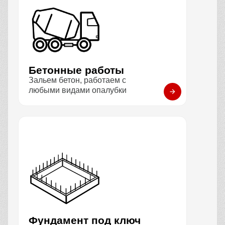
Бетонные работы
Зальем бетон, работаем с
любыми видами опалубки
Фундамент под ключ