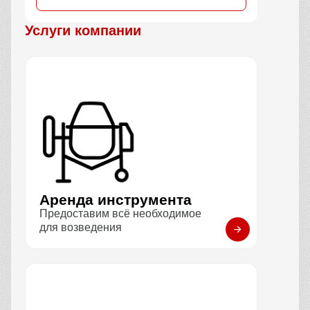
Услуги компании
Аренда инструмента
Предоставим всё необходимое
для возведения