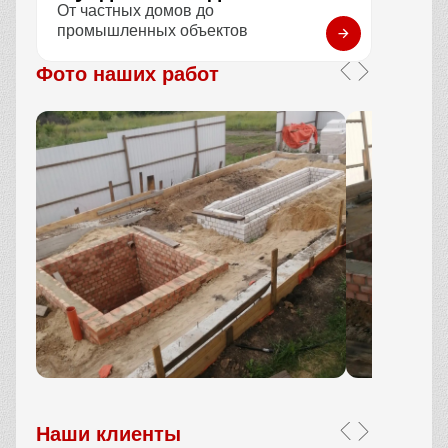
От частных домов до
промышленных объектов
Фото наших работ
Наши клиенты