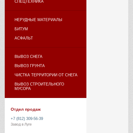
СПЕЦТЕХНИКА
НЕРУДНЫЕ МАТЕРИАЛЫ
БИТУМ
АСФАЛЬТ
ВЫВОЗ СНЕГА
ВЫВОЗ ГРУНТА
ЧИСТКА ТЕРРИТОРИИ ОТ СНЕГА
ВЫВОЗ СТРОИТЕЛЬНОГО
МУСОРА
Отдел продаж
+7 (812) 309-56-39
Завод в Луге