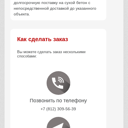
долгосрочную поставку на сухой бетон с
непосредственной доставкой до указанного
объекта.
Как сделать заказ
Вы можете сделать заказ несколькими
способами:
Позвонить по телефону
+7 (812) 309-56-39